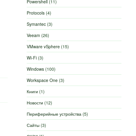
Powershell
(11)
Protocols
(4)
Symantec
(3)
Veeam
(26)
VMware vSphere
(15)
Wi-Fi
(3)
Windows
(100)
Workspace One
(3)
Книги
(1)
Новости
(12)
Периферийные устройства
(5)
Сайты
(3)