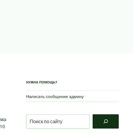
НУЖНА ПОМОЩЬ?
Написать сообщение админу
Поиск
ема
 10