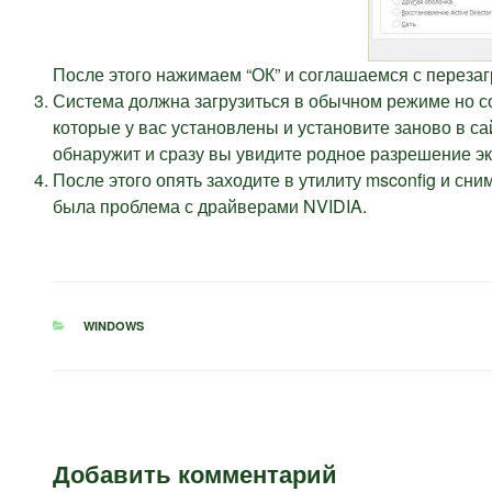
После этого нажимаем “ОК” и соглашаемся с перезаг
Система должна загрузиться в обычном режиме но с
которые у вас установлены и установите заново в са
обнаружит и сразу вы увидите родное разрешение эк
После этого опять заходите в утилиту msconfig и сни
была проблема с драйверами NVIDIA.
РУБРИКИ
WINDOWS
Добавить комментарий