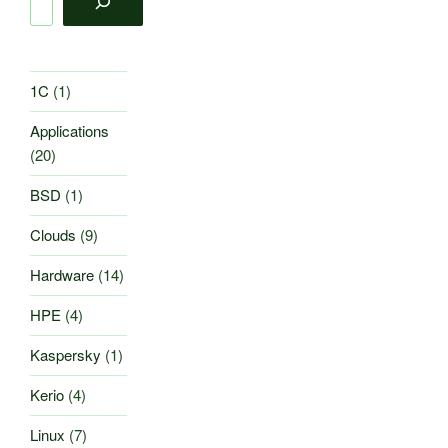
1C
(1)
Applications
(20)
BSD
(1)
Clouds
(9)
Hardware
(14)
HPE
(4)
Kaspersky
(1)
Kerio
(4)
Linux
(7)