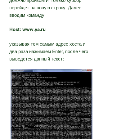
перейдет на новую строку. Далее
вводим команду
Host: www.ya.ru
указывая тем самым адрес хоста и
два раза нажимаем Enter, после чего
выведется данный текст: