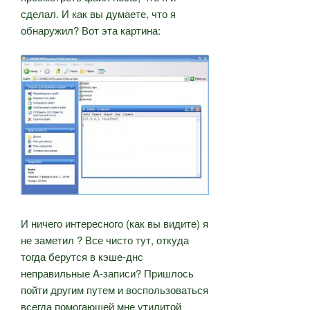
сделал. И как вы думаете, что я
обнаружил? Вот эта картина:
И ничего интересного (как вы видите) я
не заметил ? Все чисто тут, откуда
тогда берутся в кэше-днс
неправильные A-записи? Пришлось
пойти другим путем и воспользоваться
всегда помогающей мне утилитой