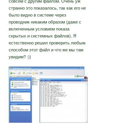
совсем с другим файлом. Очень уж
странно это показалось, так как его не
было видно в системе через
проводник никаким образом (даже с
включенным условием показа
скрытых и системных файлов). Я
естественно решил проверить любым
способом этот файл и что же мы там
увидим? :))