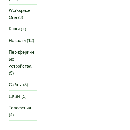
Workspace
One
(3)
Книги
(1)
Новости
(12)
Периферийн
ые
устройства
(5)
Сайты
(3)
СКЗИ
(5)
Телефония
(4)