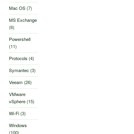
Mac OS
(7)
MS Exchange
(6)
Powershell
(11)
Protocols
(4)
Symantec
(3)
Veeam
(26)
VMware
vSphere
(15)
Wi-Fi
(3)
Windows
(100)