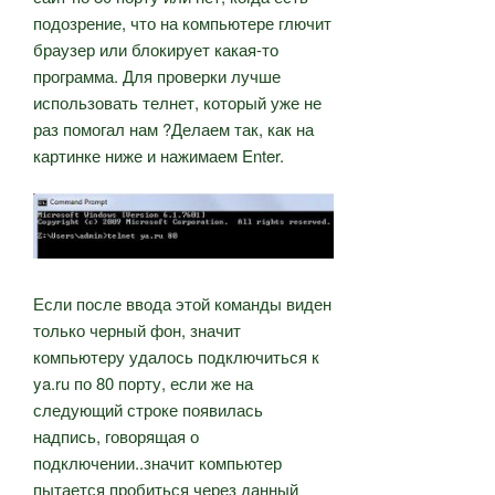
подозрение, что на компьютере глючит
браузер или блокирует какая-то
программа. Для проверки лучше
использовать телнет, который уже не
раз помогал нам ?Делаем так, как на
картинке ниже и нажимаем Enter.
Если после ввода этой команды виден
только черный фон, значит
компьютеру удалось подключиться к
ya.ru по 80 порту, если же на
следующий строке появилась
надпись, говорящая о
подключении..значит компьютер
пытается пробиться через данный