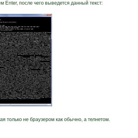
 Enter, после чего выведется данный текст:
ая только не браузером как обычно, а телнетом.