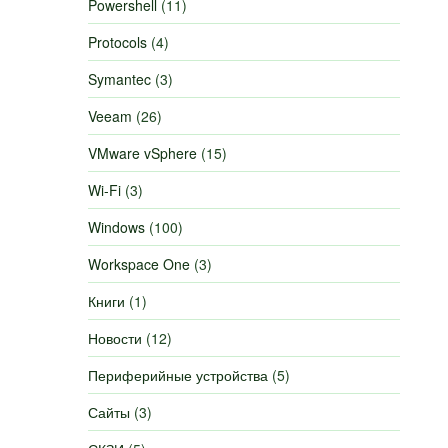
Powershell
(11)
Protocols
(4)
Symantec
(3)
Veeam
(26)
VMware vSphere
(15)
Wi-Fi
(3)
Windows
(100)
Workspace One
(3)
Книги
(1)
Новости
(12)
Периферийные устройства
(5)
Сайты
(3)