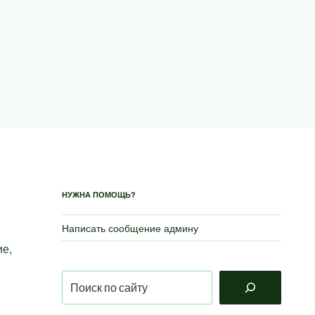
НУЖНА ПОМОЩЬ?
Написать сообщение админу
ие,
Поиск