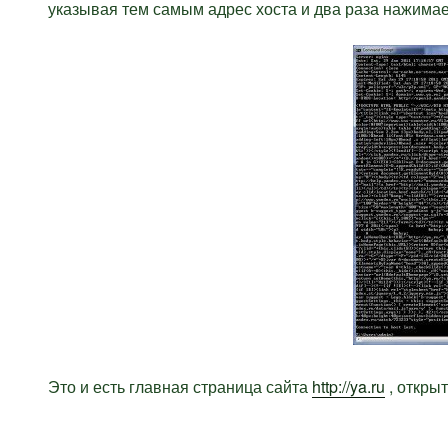
указывая тем самым адрес хоста и два раза нажимаем
Это и есть главная страница сайта
http://ya.ru
, открыт