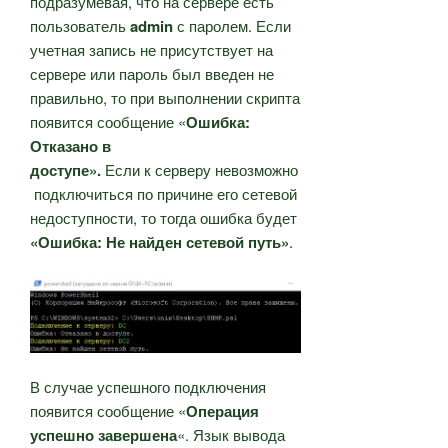
подразумевая, что на сервере есть
пользователь
admin
с паролем. Если
учетная запись не присутствует на
сервере или пароль был введен не
правильно, то при выполнении скрипта
появится сообщение «
Ошибка:
Отказано в
доступе».
Если к серверу невозможно
подключиться по причине его сетевой
недоступности, то тогда ошибка будет
«Ошибка:
Не найден сетевой путь»
.
В случае успешного подключения
появится сообщение «
Операция
успешно завершена
«. Язык вывода