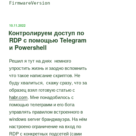
FirmwareVersion
ОПУБЛИКОВАНО
10.11.2022
Контролируем доступ по
RDP с помощью Telegram
и Powershell
Решил я тут на днях немного
упростить жизнь и заодно вспомнить
что такое написание скриптов. Не
буду хвалиться, скажу сразу, что за
образец взял готовую статью с
habr.com
. Мне понадобилось с
помощью телеграмм и его бота
управлять правилом встроенного в
windows server брандмауэра. На нём
настроено ограничение на вход по
RDP с конкретных подсетей (сами