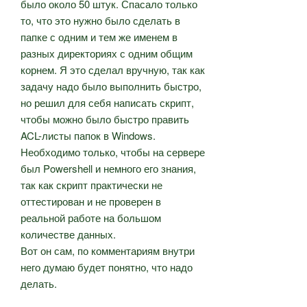
было около 50 штук. Спасало только
то, что это нужно было сделать в
папке с одним и тем же именем в
разных директориях с одним общим
корнем. Я это сделал вручную, так как
задачу надо было выполнить быстро,
но решил для себя написать скрипт,
чтобы можно было быстро править
ACL-листы папок в Windows.
Необходимо только, чтобы на сервере
был Powershell и немного его знания,
так как скрипт практически не
оттестирован и не проверен в
реальной работе на большом
количестве данных.
Вот он сам, по комментариям внутри
него думаю будет понятно, что надо
делать.