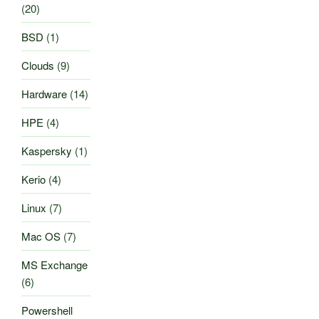
(20)
BSD
(1)
Clouds
(9)
Hardware
(14)
HPE
(4)
Kaspersky
(1)
Kerio
(4)
Linux
(7)
Mac OS
(7)
MS Exchange
(6)
Powershell