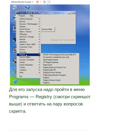
Для его запуска надо пройти в меню
Programs — Registry (смотри скриншот
выше) и ответить на пару вопросов
скрипта.