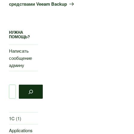
средствами Veeam Backup
НУЖНА
ПОМОЩЬ?
Написать
сообщение
админу
Поиск
1C
(1)
Applications