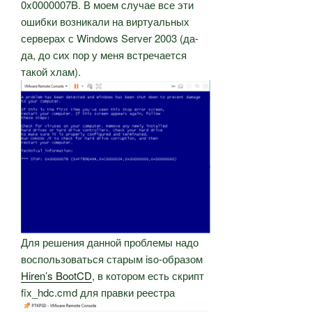
0x0000007B. В моем случае все эти
ошибки возникали на виртуальных
серверах с Windows Server 2003 (да-
да, до сих пор у меня встречается
такой хлам).
Для решения данной проблемы надо
воспользоваться старым iso-образом
Hiren’s BootCD
, в котором есть скрипт
fix_hdc.cmd для правки реестра