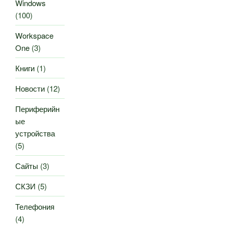
Windows
(100)
Workspace
One
(3)
Книги
(1)
Новости
(12)
Периферийн
ые
устройства
(5)
Сайты
(3)
СКЗИ
(5)
Телефония
(4)