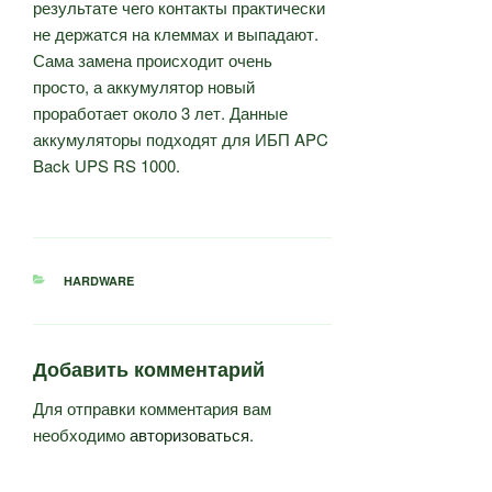
результате чего контакты практически
не держатся на клеммах и выпадают.
Сама замена происходит очень
просто, а аккумулятор новый
проработает около 3 лет. Данные
аккумуляторы подходят для ИБП APC
Back UPS RS 1000.
РУБРИКИ
HARDWARE
Добавить комментарий
Для отправки комментария вам
необходимо
авторизоваться
.