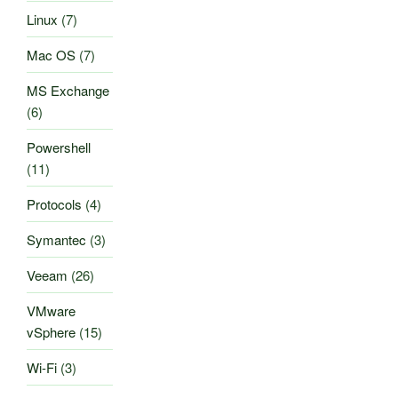
Linux
(7)
Mac OS
(7)
MS Exchange
(6)
Powershell
(11)
Protocols
(4)
Symantec
(3)
Veeam
(26)
VMware
vSphere
(15)
Wi-Fi
(3)