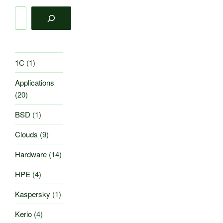
Поиск
1C
(1)
Applications
(20)
BSD
(1)
Clouds
(9)
Hardware
(14)
HPE
(4)
Kaspersky
(1)
Kerio
(4)