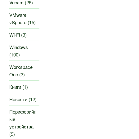
Veeam
(26)
VMware
vSphere
(15)
Wi-Fi
(3)
Windows
(100)
Workspace
One
(3)
Книги
(1)
Новости
(12)
Периферийн
ые
устройства
(5)