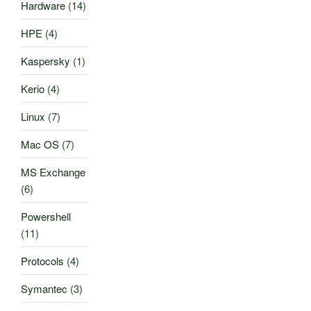
Hardware
(14)
HPE
(4)
Kaspersky
(1)
Kerio
(4)
Linux
(7)
Mac OS
(7)
MS Exchange
(6)
Powershell
(11)
Protocols
(4)
Symantec
(3)