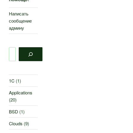
Написать
сообщение
админу
Поиск
1C
(1)
Applications
(20)
BSD
(1)
Clouds
(9)