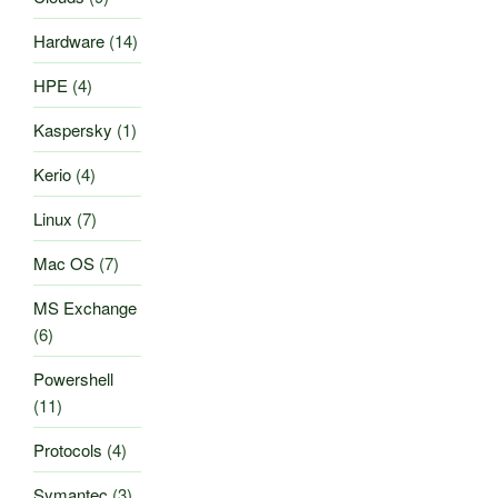
Hardware
(14)
HPE
(4)
Kaspersky
(1)
Kerio
(4)
Linux
(7)
Mac OS
(7)
MS Exchange
(6)
Powershell
(11)
Protocols
(4)
Symantec
(3)