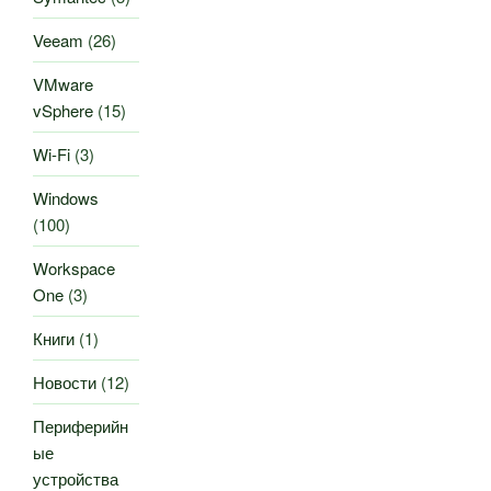
Veeam
(26)
VMware
vSphere
(15)
Wi-Fi
(3)
Windows
(100)
Workspace
One
(3)
Книги
(1)
Новости
(12)
Периферийн
ые
устройства