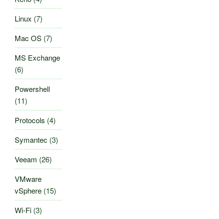
Linux
(7)
Mac OS
(7)
MS Exchange
(6)
Powershell
(11)
Protocols
(4)
Symantec
(3)
Veeam
(26)
VMware
vSphere
(15)
Wi-Fi
(3)