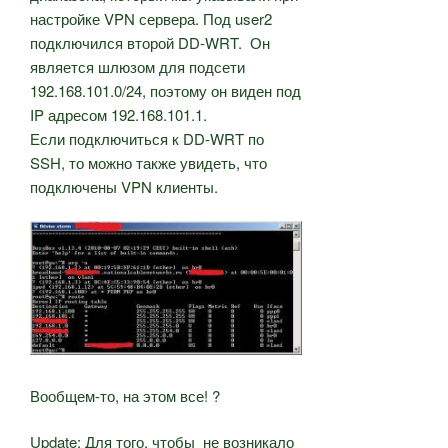
настройке VPN сервера. Под user2
подключился второй DD-WRT. Он
является шлюзом для подсети
192.168.101.0/24, поэтому он виден под
IP адресом 192.168.101.1.
Если подключиться к DD-WRT по
SSH, то можно также увидеть, что
подключены VPN клиенты.
Вообщем-то, на этом все! ?
Update: Для того, чтобы не возникало