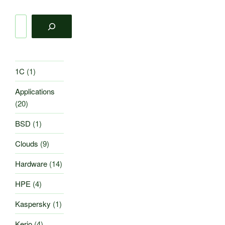
Поиск
1C
(1)
Applications
(20)
BSD
(1)
Clouds
(9)
Hardware
(14)
HPE
(4)
Kaspersky
(1)
Kerio
(4)