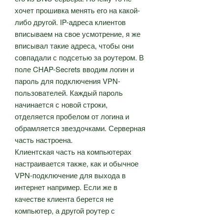
хочет прошивка менять его на какой-
либо другой. IP-адреса клиентов
вписываем на свое усмотрение, я же
вписывал такие адреса, чтобы они
совпадали с подсетью за роутером. В
поле CHAP-Secrets вводим логин и
пароль для подключения VPN-
пользователей. Каждый пароль
начинается с новой строки,
отделяется пробелом от логина и
обрамляется звездочками. Серверная
часть настроена.
Клиентская часть на компьютерах
настраивается также, как и обычное
VPN-подключение для выхода в
интернет например. Если же в
качестве клиента берется не
компьютер, а другой роутер с