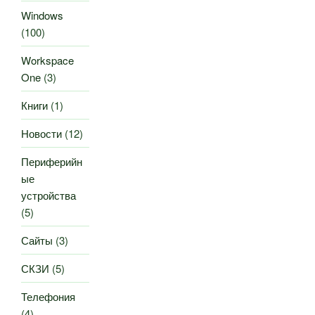
Windows
(100)
Workspace
One
(3)
Книги
(1)
Новости
(12)
Периферийн
ые
устройства
(5)
Сайты
(3)
СКЗИ
(5)
Телефония
(4)