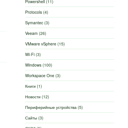
Powershell
(11)
Protocols
(4)
Symantec
(3)
Veeam
(26)
VMware vSphere
(15)
Wi-Fi
(3)
Windows
(100)
Workspace One
(3)
Книги
(1)
Новости
(12)
Периферийные устройства
(5)
Сайты
(3)