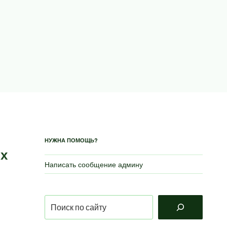
НУЖНА ПОМОЩЬ?
их
Написать сообщение админу
Поиск