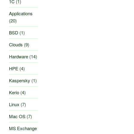
1C
(1)
Applications
(20)
BSD
(1)
Clouds
(9)
Hardware
(14)
HPE
(4)
Kaspersky
(1)
Kerio
(4)
Linux
(7)
Mac OS
(7)
MS Exchange