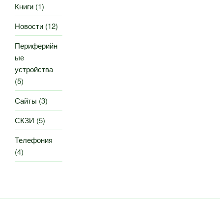
Книги
(1)
Новости
(12)
Периферийн
ые
устройства
(5)
Сайты
(3)
СКЗИ
(5)
Телефония
(4)