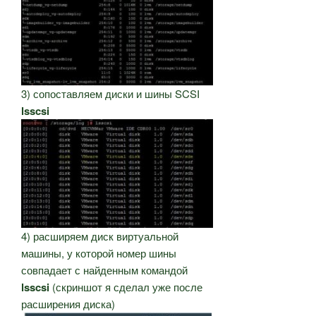
3) сопоставляем диски и шины SCSI
lsscsi
4) расширяем диск виртуальной
машины, у которой номер шины
совпадает с найденным командой
lsscsi
(скриншот я сделал уже после
расширения диска)