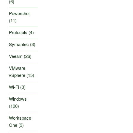
(6)
Powershell
(11)
Protocols
(4)
Symantec
(3)
Veeam
(26)
VMware
vSphere
(15)
Wi-Fi
(3)
Windows
(100)
Workspace
One
(3)