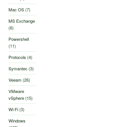
Mac OS
(7)
MS Exchange
(6)
Powershell
(11)
Protocols
(4)
Symantec
(3)
Veeam
(26)
VMware
vSphere
(15)
Wi-Fi
(3)
Windows