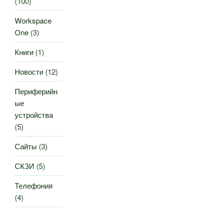
(100)
Workspace
One
(3)
Книги
(1)
Новости
(12)
Периферийн
ые
устройства
(5)
Сайты
(3)
СКЗИ
(5)
Телефония
(4)