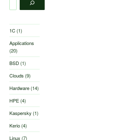
1C
(1)
Applications
(20)
BSD
(1)
Clouds
(9)
Hardware
(14)
HPE
(4)
Kaspersky
(1)
Kerio
(4)
Linux
(7)