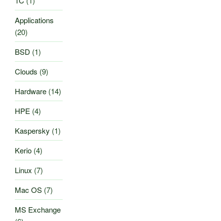
1C
(1)
Applications
(20)
BSD
(1)
Clouds
(9)
Hardware
(14)
HPE
(4)
Kaspersky
(1)
Kerio
(4)
Linux
(7)
Mac OS
(7)
MS Exchange