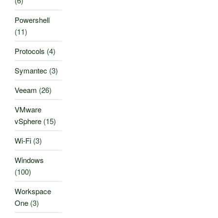
(6)
Powershell
(11)
Protocols
(4)
Symantec
(3)
Veeam
(26)
VMware
vSphere
(15)
Wi-Fi
(3)
Windows
(100)
Workspace
One
(3)