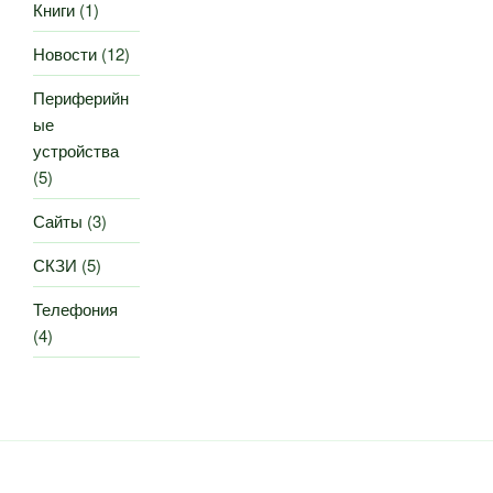
Книги
(1)
Новости
(12)
Периферийн
ые
устройства
(5)
Сайты
(3)
СКЗИ
(5)
Телефония
(4)