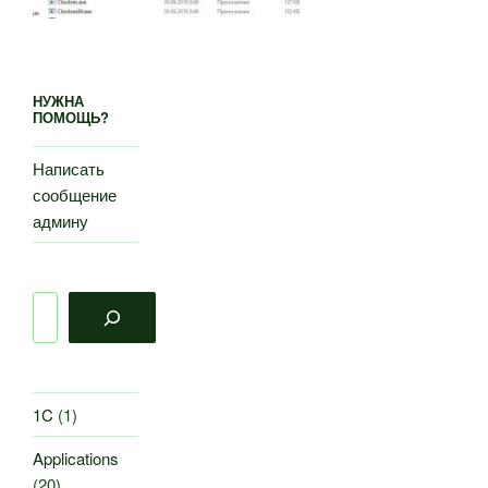
НУЖНА
ПОМОЩЬ?
Написать
сообщение
админу
Поиск
1C
(1)
Applications
(20)