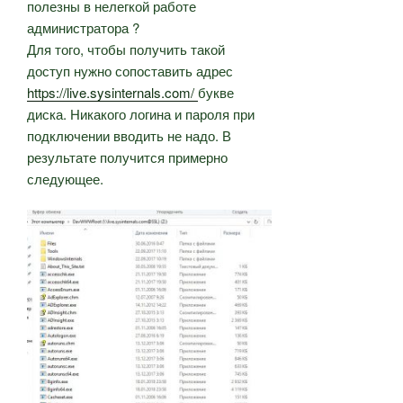
полезны в нелегкой работе
администратора ?
Для того, чтобы получить такой
доступ нужно сопоставить адрес
https://live.sysinternals.com/
букве
диска. Никакого логина и пароля при
подключении вводить не надо. В
результате получится примерно
следующее.