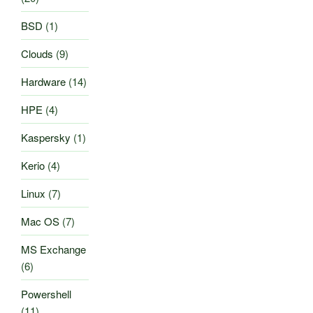
BSD
(1)
Clouds
(9)
Hardware
(14)
HPE
(4)
Kaspersky
(1)
Kerio
(4)
Linux
(7)
Mac OS
(7)
MS Exchange
(6)
Powershell
(11)