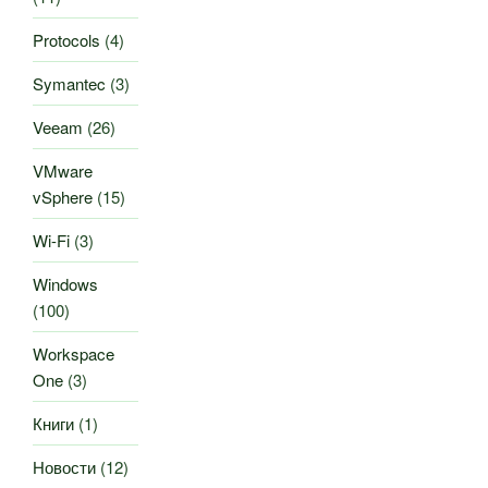
Protocols
(4)
Symantec
(3)
Veeam
(26)
VMware
vSphere
(15)
Wi-Fi
(3)
Windows
(100)
Workspace
One
(3)
Книги
(1)
Новости
(12)