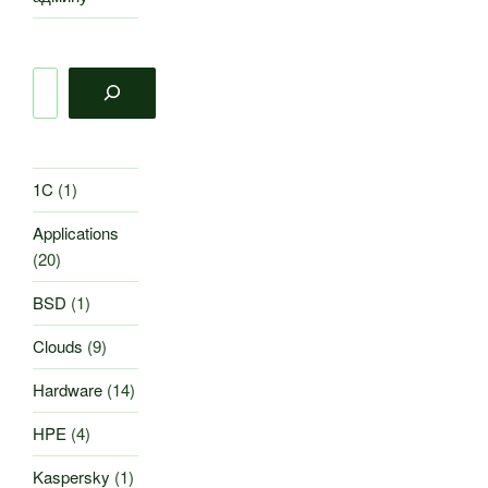
Поиск
1C
(1)
Applications
(20)
BSD
(1)
Clouds
(9)
Hardware
(14)
HPE
(4)
Kaspersky
(1)