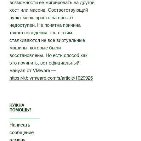
возможности ее мигрировать на другой
хост или массив. Соответствующий
пункт меню просто на просто
недоступен. Не понятна причина
такого поведения, т.к. с этим
сталкиваются не все виртуальные
машины, которые были
восстановлены. Но есть способ как
это починить, вот официальный
мануал от VMware —
https://kb.vmware.com/s/article/1029926
НУЖНА
ПОМОЩЬ?
Написать
сообщение
админу