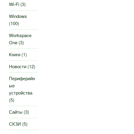
Wi-Fi
(3)
Windows
(100)
Workspace
One
(3)
Книги
(1)
Новости
(12)
Периферийн
ые
устройства
(5)
Сайты
(3)
СКЗИ
(5)