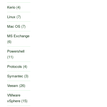
Kerio
(4)
Linux
(7)
Mac OS
(7)
MS Exchange
(6)
Powershell
(11)
Protocols
(4)
Symantec
(3)
Veeam
(26)
VMware
vSphere
(15)