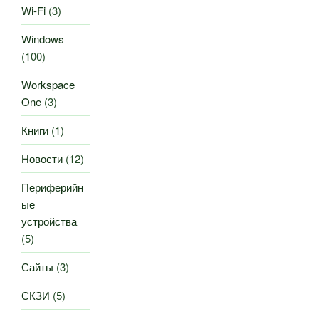
Wi-Fi
(3)
Windows
(100)
Workspace
One
(3)
Книги
(1)
Новости
(12)
Периферийн
ые
устройства
(5)
Сайты
(3)
СКЗИ
(5)