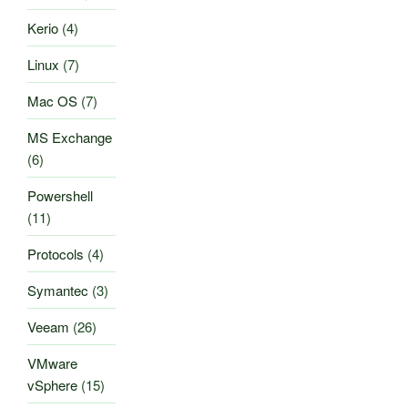
Kerio
(4)
Linux
(7)
Mac OS
(7)
MS Exchange
(6)
Powershell
(11)
Protocols
(4)
Symantec
(3)
Veeam
(26)
VMware
vSphere
(15)