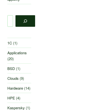
Поиск
1C
(1)
Applications
(20)
BSD
(1)
Clouds
(9)
Hardware
(14)
HPE
(4)
Kaspersky
(1)