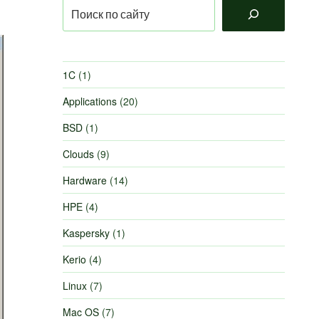
Поиск
1C
(1)
Applications
(20)
BSD
(1)
Clouds
(9)
Hardware
(14)
HPE
(4)
Kaspersky
(1)
Kerio
(4)
Linux
(7)
Mac OS
(7)