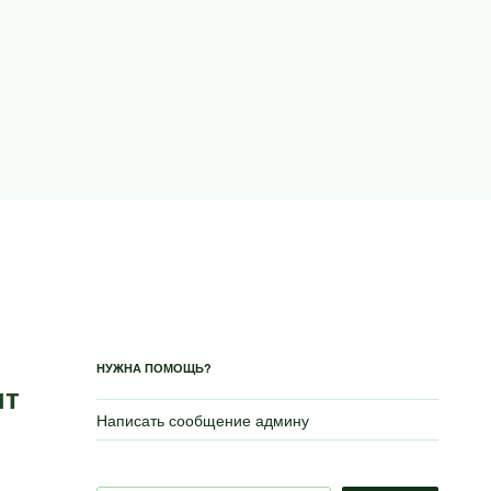
НУЖНА ПОМОЩЬ?
пт
Написать сообщение админу