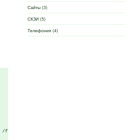
Сайты
(3)
СКЗИ
(5)
Телефония
(4)
  
