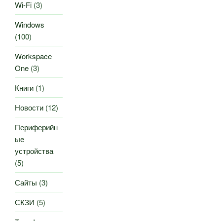
Wi-Fi
(3)
Windows
(100)
Workspace
One
(3)
Книги
(1)
Новости
(12)
Периферийн
ые
устройства
(5)
Сайты
(3)
СКЗИ
(5)