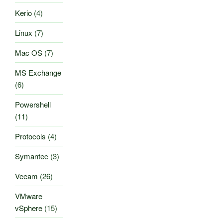
Kerio
(4)
Linux
(7)
Mac OS
(7)
MS Exchange
(6)
Powershell
(11)
Protocols
(4)
Symantec
(3)
Veeam
(26)
VMware
vSphere
(15)