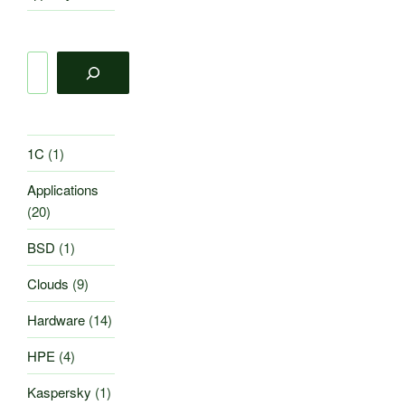
Поиск
1C
(1)
Applications
(20)
BSD
(1)
Clouds
(9)
Hardware
(14)
HPE
(4)
Kaspersky
(1)