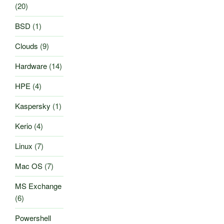
(20)
BSD
(1)
Clouds
(9)
Hardware
(14)
HPE
(4)
Kaspersky
(1)
Kerio
(4)
Linux
(7)
Mac OS
(7)
MS Exchange
(6)
Powershell