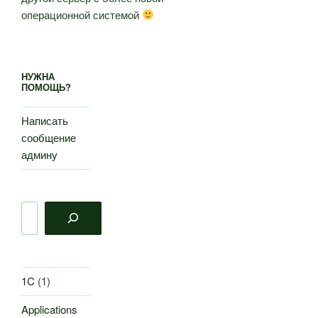
операционной системой
НУЖНА
ПОМОЩЬ?
Написать
сообщение
админу
Поиск
1C
(1)
Applications