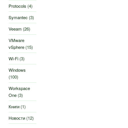
Protocols
(4)
Symantec
(3)
Veeam
(26)
VMware
vSphere
(15)
Wi-Fi
(3)
Windows
(100)
Workspace
One
(3)
Книги
(1)
Новости
(12)