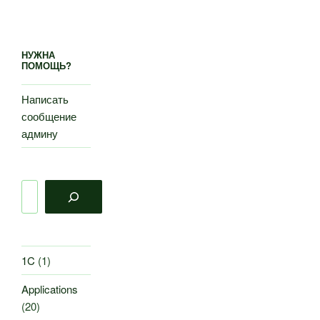
НУЖНА
ПОМОЩЬ?
Написать
сообщение
админу
Поиск
1C
(1)
Applications
(20)