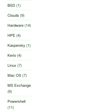
BSD
(1)
Clouds
(9)
Hardware
(14)
HPE
(4)
Kaspersky
(1)
Kerio
(4)
Linux
(7)
Mac OS
(7)
MS Exchange
(6)
Powershell
(11)