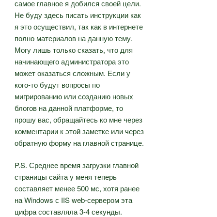
самое главное я добился своей цели.
Не буду здесь писать инструкции как
я это осуществил, так как в интернете
полно материалов на данную тему.
Могу лишь только сказать, что для
начинающего администратора это
может оказаться сложным. Если у
кого-то будут вопросы по
мигрированию или созданию новых
блогов на данной платформе, то
прошу вас, обращайтесь ко мне через
комментарии к этой заметке или через
обратную форму на главной странице.
P.S. Среднее время загрузки главной
страницы сайта у меня теперь
составляет менее 500 мс, хотя ранее
на Windows с IIS web-сервером эта
цифра составляла 3-4 секунды.