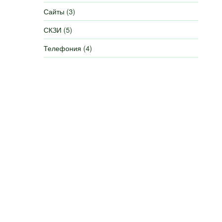
Сайты
(3)
СКЗИ
(5)
Телефония
(4)