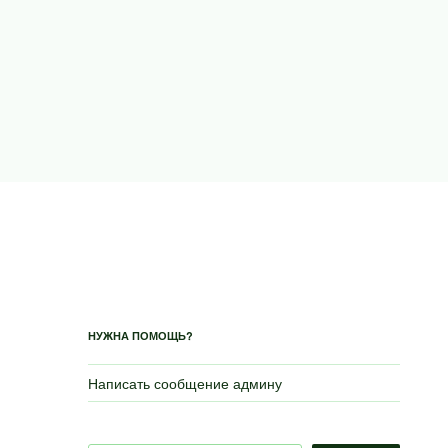
НУЖНА ПОМОЩЬ?
Написать сообщение админу