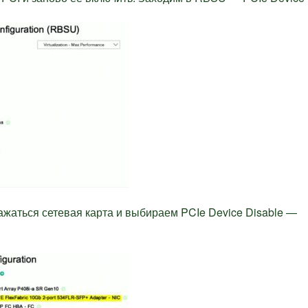
жаться сетевая карта и выбираем PCIe Device Disable —