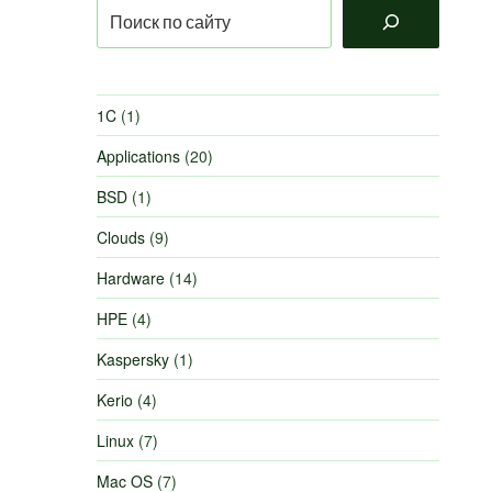
Поиск
1C
(1)
Applications
(20)
BSD
(1)
Clouds
(9)
Hardware
(14)
HPE
(4)
Kaspersky
(1)
Kerio
(4)
Linux
(7)
Mac OS
(7)