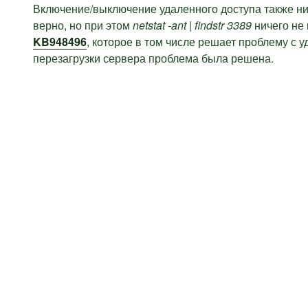
Включение/выключение удаленного доступа также ни
верно, но при этом
netstat -ant | findstr 3389
ничего не
KB948496
, которое в том числе решает проблему с 
перезагрузки сервера проблема была решена.