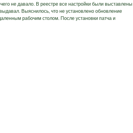
чего не давало. В реестре все настройки были выставлены
 выдавал. Выяснилось, что не установлено обновление
удаленным рабочим столом. После установки патча и