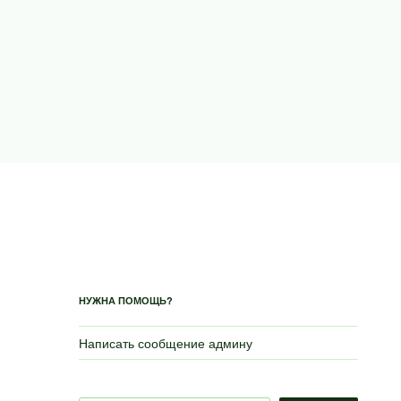
НУЖНА ПОМОЩЬ?
Написать сообщение админу