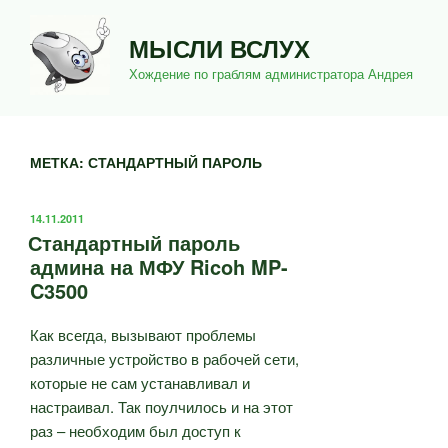
Перейти
к
МЫСЛИ ВСЛУХ
содержимому
Хождение по граблям администратора Андрея
МЕТКА:
СТАНДАРТНЫЙ ПАРОЛЬ
ОПУБЛИКОВАНО
14.11.2011
Стандартный пароль
админа на МФУ Ricoh MP-
C3500
Как всегда, вызывают проблемы
различные устройство в рабочей сети,
которые не сам устанавливал и
настраивал. Так поулчилось и на этот
раз – необходим был доступ к