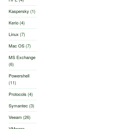
Kaspersky
(1)
Kerio
(4)
Linux
(7)
Mac OS
(7)
MS Exchange
(6)
Powershell
(11)
Protocols
(4)
Symantec
(3)
Veeam
(26)
VMware