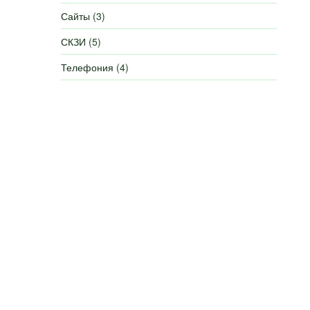
Сайты
(3)
СКЗИ
(5)
Телефония
(4)