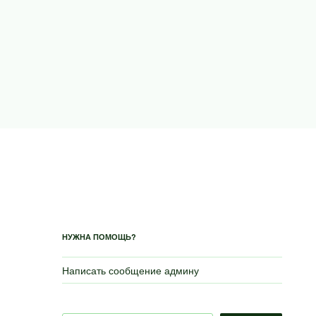
НУЖНА ПОМОЩЬ?
Написать сообщение админу