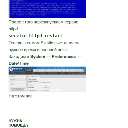
После этого перезапускаем сервис
httpd
service httpd restart
Теперь в самом Elastix выставляем
нужное время и часовой пояс.
Заходим в
System — Preferences —
Date/Time
На этом всё.
НУЖНА
ПОМОЩЬ?