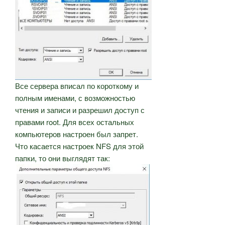
Все сервера вписал по короткому и
полным именами, с возможностью
чтения и записи и разрешил доступ с
правами root. Для всех остальных
компьютеров настроен был запрет.
Что касается настроек NFS для этой
папки, то они выглядят так: