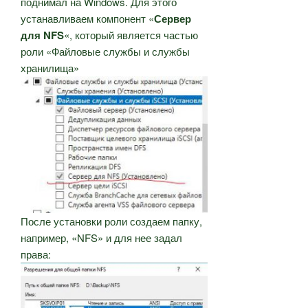
поднимал на Windows. Для этого
устанавливаем компонент «
Сервер
для NFS
«, который является частью
роли «Файловые службы и службы
хранилища»
После установки роли создаем папку,
например, «NFS» и для нее задал
права: