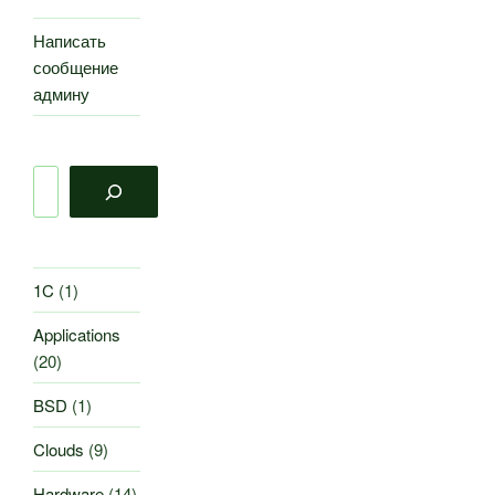
Написать
сообщение
админу
Поиск
1C
(1)
Applications
(20)
BSD
(1)
Clouds
(9)
Hardware
(14)