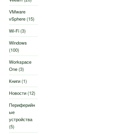
VMware
vSphere
(15)
Wi-Fi
(3)
Windows
(100)
Workspace
One
(3)
Книги
(1)
Новости
(12)
Периферийн
ые
устройства
(5)