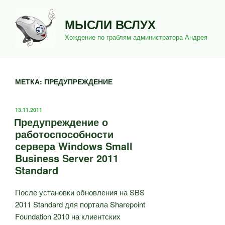
Перейти
к
МЫСЛИ ВСЛУХ
содержимому
Хождение по граблям администратора Андрея
МЕТКА:
ПРЕДУПРЕЖДЕНИЕ
ОПУБЛИКОВАНО
13.11.2011
Предупреждение о
работоспособности
сервера Windows Small
Business Server 2011
Standard
После установки обновления на SBS
2011 Standard для портала Sharepoint
Foundation 2010 на клиентских