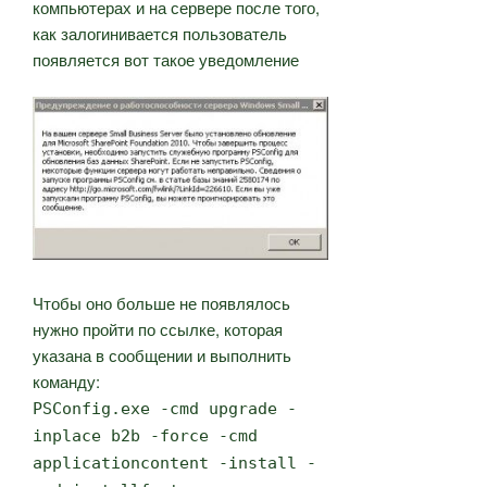
компьютерах и на сервере после того,
как залогинивается пользователь
появляется вот такое уведомление
Чтобы оно больше не появлялось
нужно пройти по ссылке, которая
указана в сообщении и выполнить
команду:
PSConfig.exe -cmd upgrade -
inplace b2b -force -cmd
applicationcontent -install -