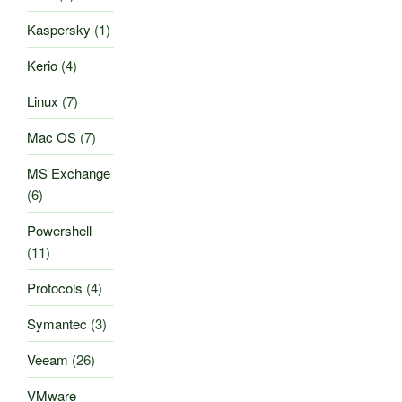
Kaspersky
(1)
Kerio
(4)
Linux
(7)
Mac OS
(7)
MS Exchange
(6)
Powershell
(11)
Protocols
(4)
Symantec
(3)
Veeam
(26)
VMware