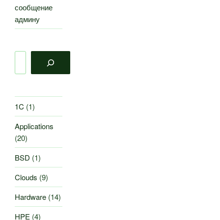
сообщение
админу
Поиск
1C
(1)
Applications
(20)
BSD
(1)
Clouds
(9)
Hardware
(14)
HPE
(4)